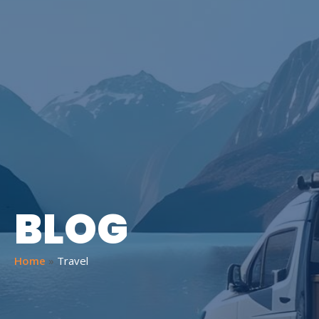
BLOG
Home
»
Travel