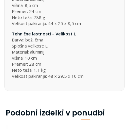
Višina: 8,5 cm
Premer: 24 cm
Neto teža: 788 g
Velikost pakiranja: 44 x 25 x 8,5 cm
Tehnične lastnosti – Velikost L
Barva: bež, črna
Splošna velikost: L
Material: aluminij
Višina: 10 cm
Premer: 28 cm
Neto teža: 1,1 kg
Velikost pakiranja: 48 x 29,5 x 10 cm
Podobni izdelki v ponudbi