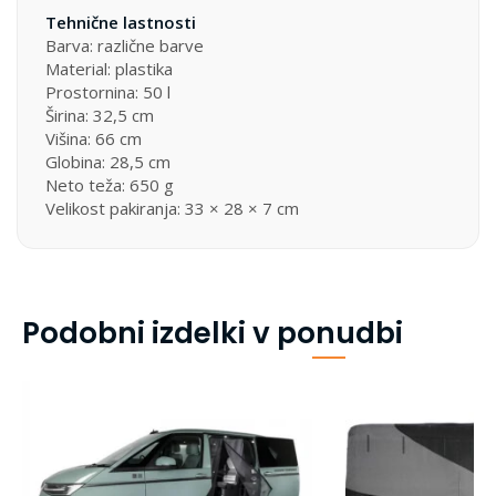
Tehnične lastnosti
Barva: različne barve
Material: plastika
Prostornina: 50 l
Širina: 32,5 cm
Višina: 66 cm
Globina: 28,5 cm
Neto teža: 650 g
Velikost pakiranja: 33 × 28 × 7 cm
Podobni izdelki v ponudbi