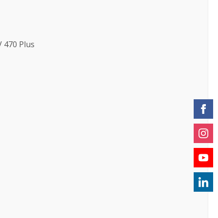
V 470 Plus