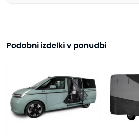
Podobni izdelki v ponudbi