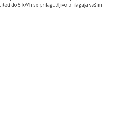
iteti do 5 kWh se prilagodljivo prilagaja vašim