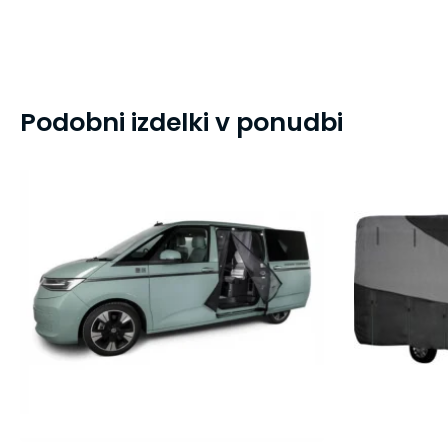
Podobni izdelki v ponudbi