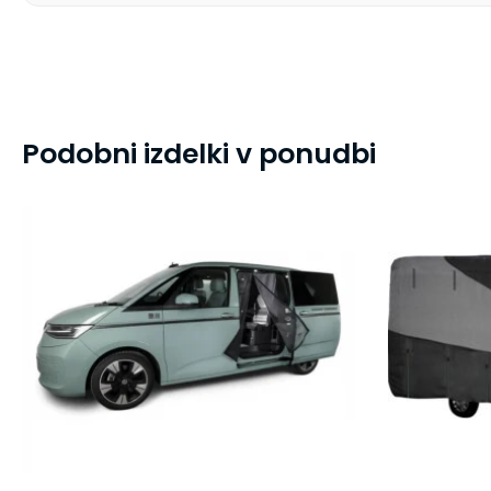
Podobni izdelki v ponudbi