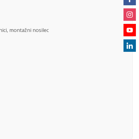
rnici, montažni nosilec