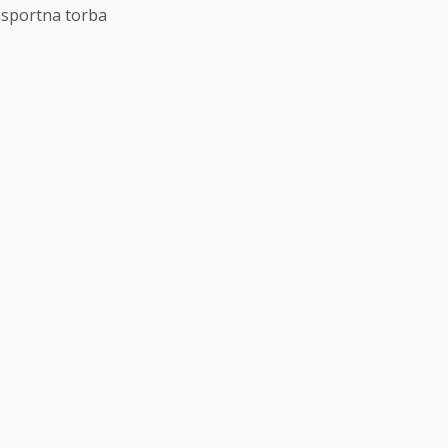
ansportna torba