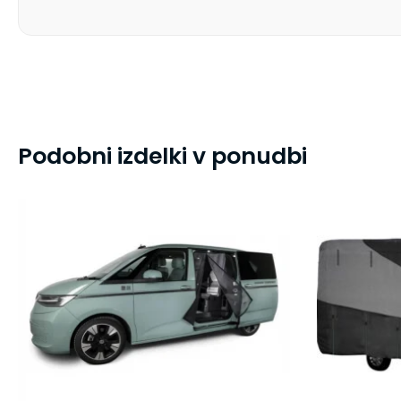
Podobni izdelki v ponudbi