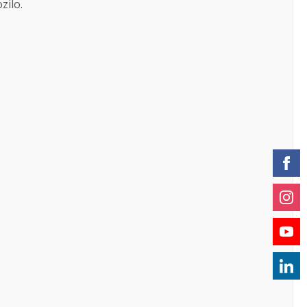
zilo.