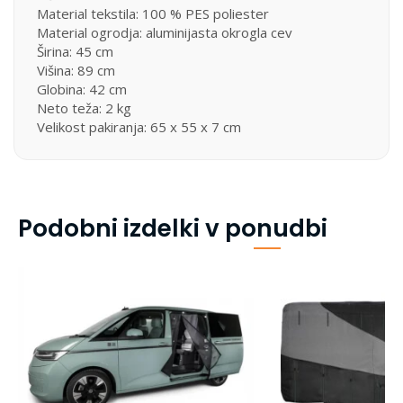
Material tekstila: 100 % PES poliester
Material ogrodja: aluminijasta okrogla cev
Širina: 45 cm
Višina: 89 cm
Globina: 42 cm
Neto teža: 2 kg
Velikost pakiranja: 65 x 55 x 7 cm
Podobni izdelki v ponudbi