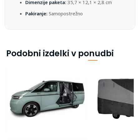
Dimenzije paketa:
35,7 × 12,1 × 2,8 cm
Pakiranje:
Samopostrežno
Podobni izdelki v ponudbi