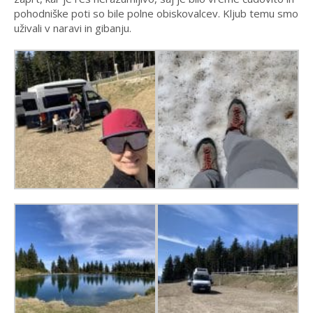
pohodniške poti so bile polne obiskovalcev. Kljub temu smo
uživali v naravi in gibanju.