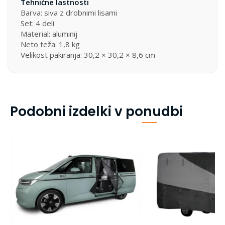
Tehnične lastnosti
Barva: siva z drobnimi lisami
Set: 4 deli
Material: aluminij
Neto teža: 1,8 kg
Velikost pakiranja: 30,2 × 30,2 × 8,6 cm
Podobni izdelki v ponudbi