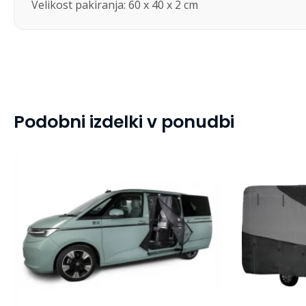
Velikost pakiranja: 60 x 40 x 2 cm
Podobni izdelki v ponudbi