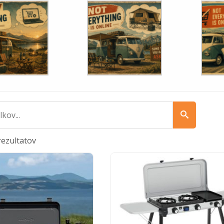
rezultatov