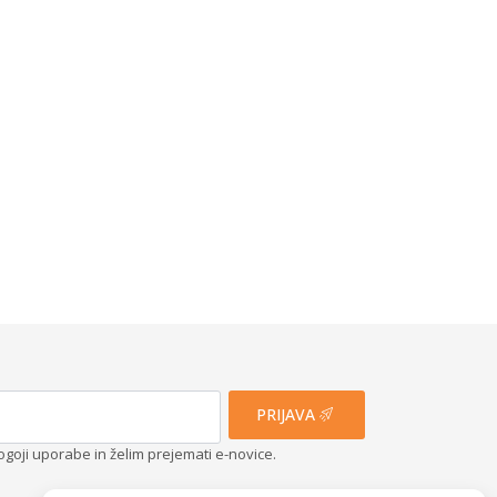
PRIJAVA
ogoji uporabe in želim prejemati e-novice.