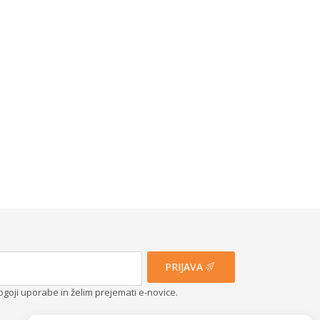
PRIJAVA
ogoji uporabe in želim prejemati e-novice.