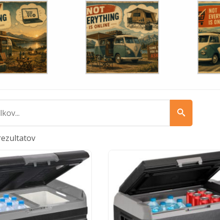
rezultatov